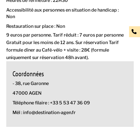
Heures de fermeture : 22H30
Accessibilité aux personnes en situation de handicap :
Non
Restauration sur place : Non
9 euros par personne. Tarif réduit : 7 euros par personne
Gratuit pour les moins de 12 ans. Sur réservation Tarif
formule dîner au Café-vélo + visite : 28€ (formule
uniquement sur réservation 48h avant).
Coordonnées
- 38, rue Garonne
47000 AGEN
Téléphone filaire : +33 5 53 47 36 09
Mél : info@destination-agen.fr