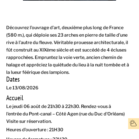
Découvrez l’ouvrage d’art, deuxième plus long de France
(580 m.), qui déploie ses 23 arches en pierre de taille d’une
rive à l’autre du fleuve. Véritable prouesse architecturale, il
fût construit au XIXème siècle et est succédé de 4 écluses
rapprochées. Empruntez la voie verte, ancien chemin de
halage et appréciez la quiétude du lieu à la nuit tombée et à
la lueur féérique des lampions.
Dates
Le 13/08/2026
Accueil
Le jeudi 06 août de 21h30 à 22h30. Rendez-vous à
l'entrée du Pont-canal – Côté Agen (rue du Duc d'Orléans)
Visite sur réservation.
Heures d'ouverture : 21H30