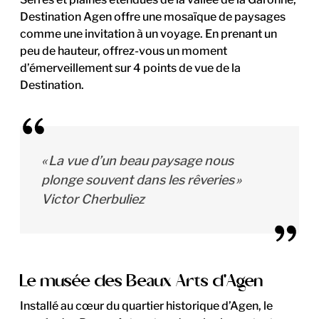
Destination Agen offre une mosaïque de paysages
comme une invitation à un voyage. En prenant un
peu de hauteur, offrez-vous un moment
d’émerveillement sur 4 points de vue de la
Destination.
« La vue d’un beau paysage nous
plonge souvent dans les rêveries »
Victor Cherbuliez
Le musée des Beaux Arts d'Agen
Installé au cœur du quartier historique d’Agen, le