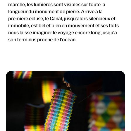
marche, les lumières sont visibles sur toute la
longueur du monument de pierre. Arrivé à la
première écluse, le Canal, jusqu’alors silencieux et
immobile, est bel et bien en mouvement et ses flots
nous laisse imaginer le voyage encore long jusqu’à
son terminus proche de l’océan.