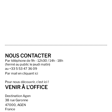
NOUS CONTACTER
Par téléphone de 9h - 12h30 / 14h - 18h
(fermé au public le jeudi matin)
au
+33 5 53 47 36 09
Par
mail en cliquant ici
Pour nous découvrir, c'est ici !
VENIR À L'OFFICE
Destination Agen
38 rue Garonne
47000, AGEN
France