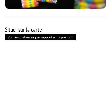
Situer sur la carte
Voir les distances par rapport à ma position