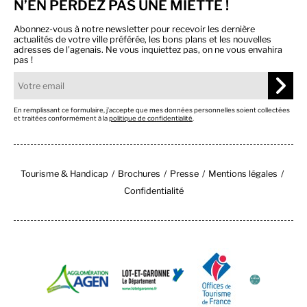
N’EN PERDEZ PAS UNE MIETTE !
Abonnez-vous à notre newsletter pour recevoir les dernière
actualités de votre ville préférée, les bons plans et les nouvelles
adresses de l’agenais. Ne vous inquiettez pas, on ne vous envahira
pas !
En remplissant ce formulaire, j’accepte que mes données personnelles soient collectées
et traitées conformément à la
politique de confidentialité
.
Tourisme & Handicap
Brochures
Presse
Mentions légales
Confidentialité