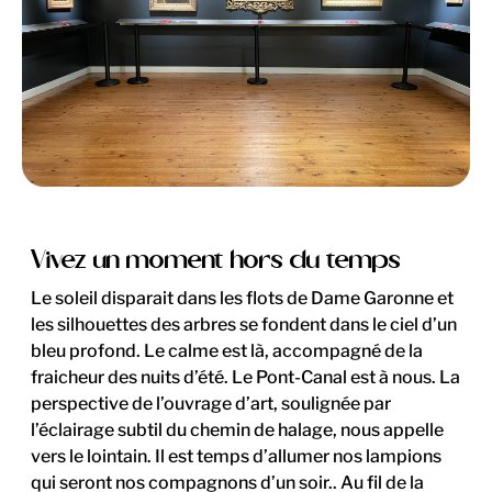
Vivez un moment hors du temps
Le soleil disparait dans les flots de Dame Garonne et
les silhouettes des arbres se fondent dans le ciel d’un
bleu profond. Le calme est là, accompagné de la
fraicheur des nuits d’été. Le Pont-Canal est à nous. La
perspective de l’ouvrage d’art, soulignée par
l’éclairage subtil du chemin de halage, nous appelle
vers le lointain. Il est temps d’allumer nos lampions
qui seront nos compagnons d’un soir.. Au fil de la