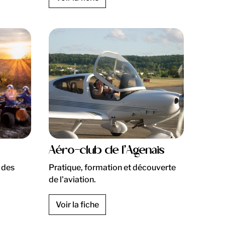
Aéro-club de l’Agenais
 des
Pratique, formation et découverte
de l'aviation.
Voir la fiche