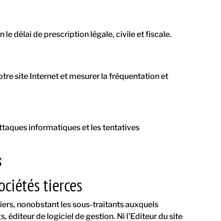
délai de prescription légale, civile et fiscale.
tre site Internet et mesurer la fréquentation et
attaques informatiques et les tentatives
s
ociétés tierces
tiers, nonobstant les sous-traitants auxquels
éditeur de logiciel de gestion. Ni l'Editeur du site