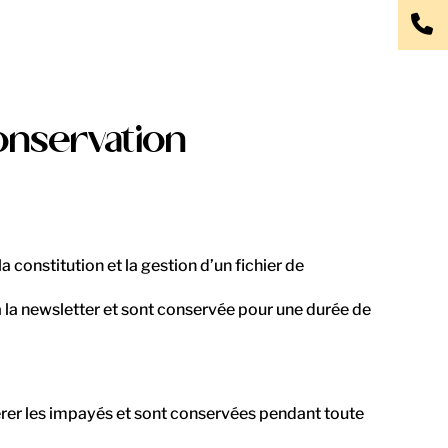
conservation
constitution et la gestion d’un fichier de
 la newsletter et sont conservée pour une durée de
 gérer les impayés et sont conservées pendant toute