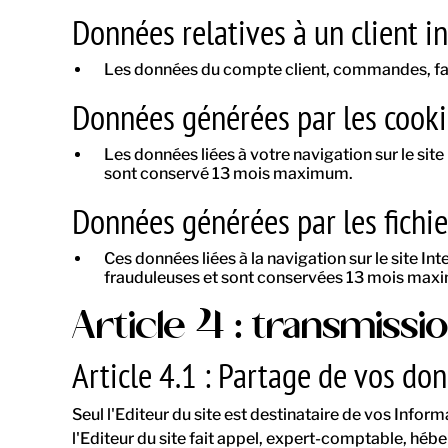
Données relatives à un client ina
Les données du compte client, commandes, factur
Données générées par les cooki
Les données liées à votre navigation sur le site
sont conservé 13 mois maximum.
Données générées par les fichie
Ces données liées à la navigation sur le site In
frauduleuses et sont conservées 13 mois max
Article 4 : transmiss
Article 4.1 : Partage de vos do
Seul l'Editeur du site est destinataire de vos Infor
l'Editeur du site fait appel, expert-comptable, hébe