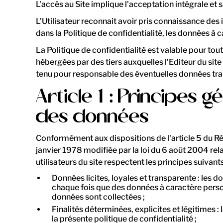
L'accès au Site implique l'acceptation intégrale et s
L’Utilisateur reconnait avoir pris connaissance des 
dans la Politique de confidentialité, les données à
La Politique de confidentialité est valable pour tou
hébergées par des tiers auxquelles l’Editeur du site 
tenu pour responsable des éventuelles données trait
Article 1 : Principes 
des données
Conformément aux dispositions de l'article 5 du Règ
janvier 1978 modifiée par la loi du 6 août 2004 relat
utilisateurs du site respectent les principes suivants
Données licites, loyales et transparente : les 
chaque fois que des données à caractère personn
données sont collectées ;
Finalités déterminées, explicites et légitimes 
la présente politique de confidentialité ;