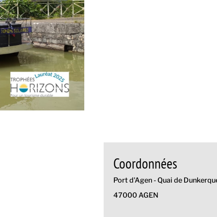
Coordonnées
Port d'Agen - Quai de Dunkerqu
47000 AGEN