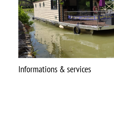
Informations & services