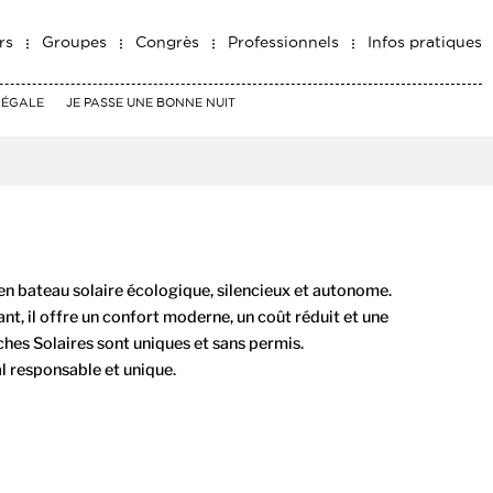
rs
Groupes
Congrès
Professionnels
Infos pratiques
RÉGALE
JE PASSE UNE BONNE NUIT
n bateau solaire écologique, silencieux et autonome.
t, il offre un confort moderne, un coût réduit et une
hes Solaires sont uniques et sans permis.
l responsable et unique.