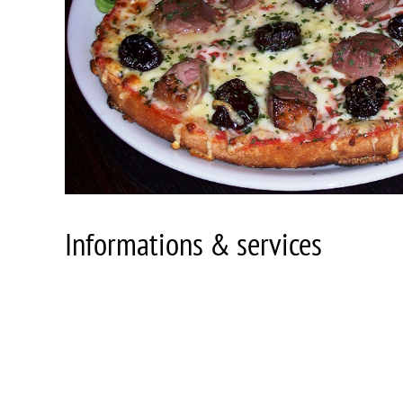
Informations & services