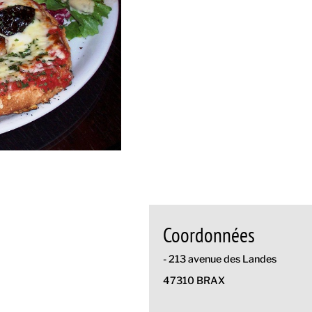
Coordonnées
- 213 avenue des Landes
47310 BRAX