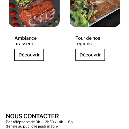
Ambiance
Tour de nos
brasserie
régions
Découvrir
Découvrir
NOUS CONTACTER
Par téléphone de 9h - 12h30 / 14h - 18h
(fermé au public le jeudi matin)