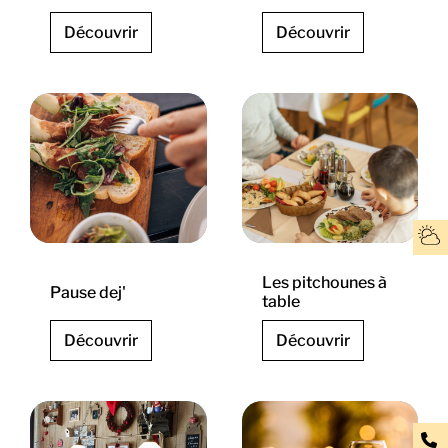
Découvrir
Découvrir
Les pitchounes à
Pause dej'
table
Découvrir
Découvrir