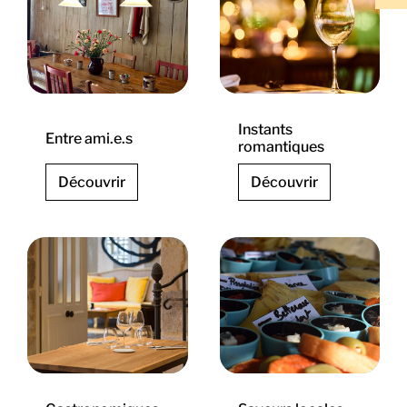
Instants
Entre ami.e.s
romantiques
Découvrir
Découvrir