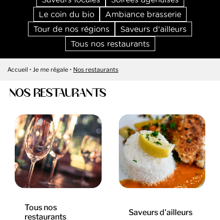
Le coin du bio
Ambiance brasserie
Tour de nos régions
Saveurs d'ailleurs
Tous nos restaurants
Accueil
Je me régale
Nos restaurants
NOS RESTAURANTS
Tous nos
Saveurs d'ailleurs
restaurants