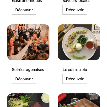
Gastronomiques
Saveurs locales
Découvrir
Découvrir
Soirées agenaises
Le coin du bio
Découvrir
Découvrir