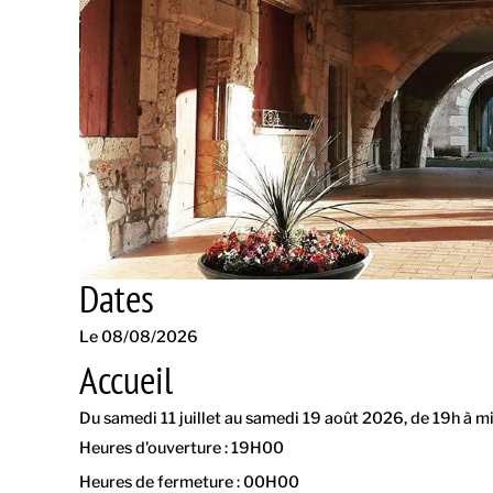
Dates
Le 08/08/2026
Accueil
Du samedi 11 juillet au samedi 19 août 2026, de 19h à mi
Heures d'ouverture : 19H00
Heures de fermeture : 00H00