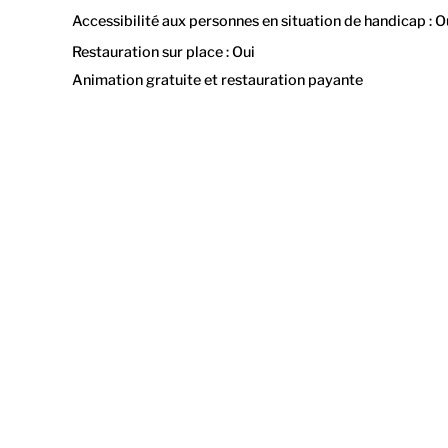
Accessibilité aux personnes en situation de handicap : O
Restauration sur place : Oui
Animation gratuite et restauration payante