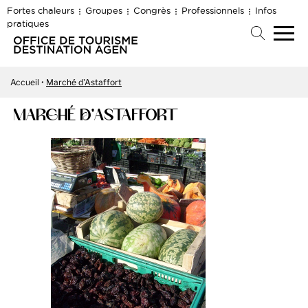
Fortes chaleurs
Groupes
Congrès
Professionnels
Infos
pratiques
Accueil
Marché d'Astaffort
MARCHÉ D'ASTAFFORT