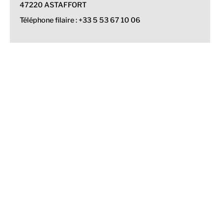
47220 ASTAFFORT
Téléphone filaire : +33 5 53 67 10 06