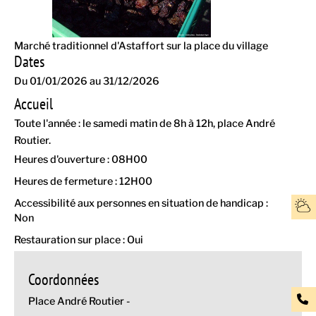
Marché traditionnel d'Astaffort sur la place du village
Dates
Du 01/01/2026 au 31/12/2026
Accueil
Toute l'année : le samedi matin de 8h à 12h, place André
Routier.
Heures d'ouverture : 08H00
Heures de fermeture : 12H00
Accessibilité aux personnes en situation de handicap :
Non
Restauration sur place : Oui
Coordonnées
Place André Routier -