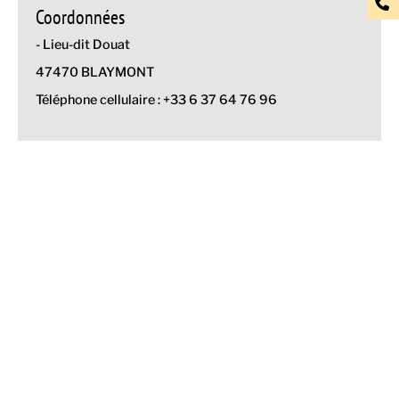
Coordonnées
- Lieu-dit Douat
47470 BLAYMONT
Téléphone cellulaire : +33 6 37 64 76 96