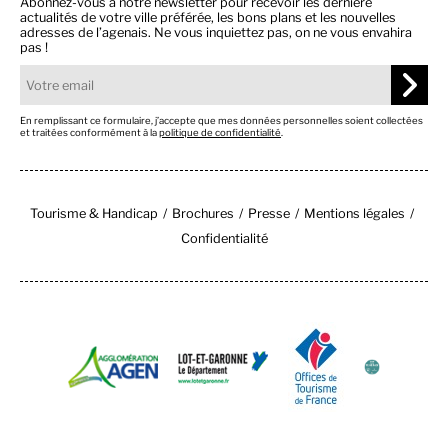
Abonnez-vous à notre newsletter pour recevoir les dernière
actualités de votre ville préférée, les bons plans et les nouvelles
adresses de l’agenais. Ne vous inquiettez pas, on ne vous envahira
pas !
En remplissant ce formulaire, j’accepte que mes données personnelles soient collectées
et traitées conformément à la
politique de confidentialité
.
Tourisme & Handicap
Brochures
Presse
Mentions légales
Confidentialité