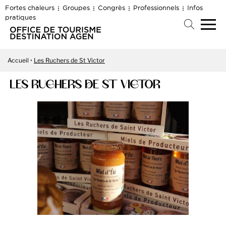
Fortes chaleurs
Groupes
Congrès
Professionnels
Infos
pratiques
Accueil
Les Ruchers de St Victor
LES RUCHERS DE ST VICTOR