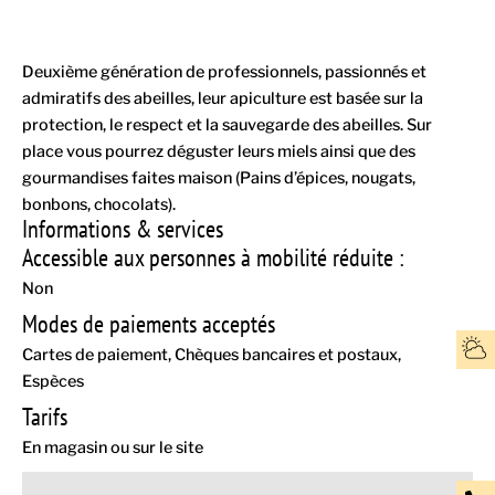
Deuxième génération de professionnels, passionnés et
admiratifs des abeilles, leur apiculture est basée sur la
protection, le respect et la sauvegarde des abeilles. Sur
place vous pourrez déguster leurs miels ainsi que des
gourmandises faites maison (Pains d’épices, nougats,
bonbons, chocolats).
Informations & services
Accessible aux personnes à mobilité réduite :
Non
Modes de paiements acceptés
Cartes de paiement
Chèques bancaires et postaux
Espèces
Tarifs
En magasin ou sur le site