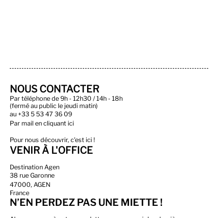
NOUS CONTACTER
Par téléphone de 9h - 12h30 / 14h - 18h
(fermé au public le jeudi matin)
au
+33 5 53 47 36 09
Par
mail en cliquant ici
Pour nous découvrir, c'est ici !
VENIR À L'OFFICE
Destination Agen
38 rue Garonne
47000, AGEN
France
N’EN PERDEZ PAS UNE MIETTE !