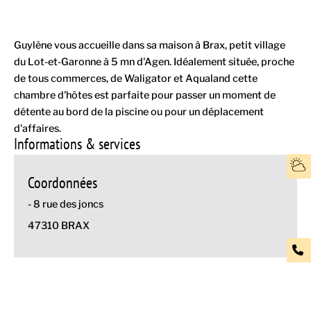
Guylène vous accueille dans sa maison à Brax, petit village
du Lot-et-Garonne à 5 mn d'Agen. Idéalement située, proche
de tous commerces, de Waligator et Aqualand cette
chambre d'hôtes est parfaite pour passer un moment de
détente au bord de la piscine ou pour un déplacement
d'affaires.
Informations & services
Coordonnées
- 8 rue des joncs
47310 BRAX