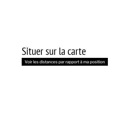
Situer sur la carte
Voir les distances par rapport à ma position