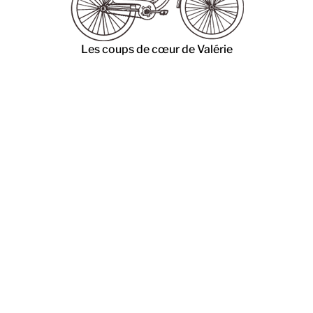
Les coups de cœur de Valérie