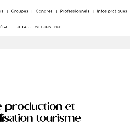
rs
Groupes
Congrès
Professionnels
Infos pratiques
RÉGALE
JE PASSE UNE BONNE NUIT
 production et
isation tourisme