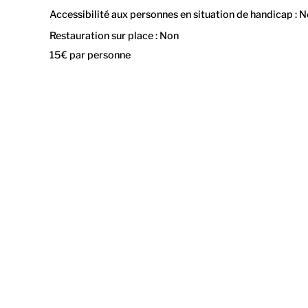
Accessibilité aux personnes en situation de handicap : 
Restauration sur place : Non
15€ par personne