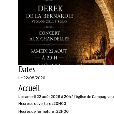
Dates
Le 22/08/2026
Accueil
Le samedi 22 août 2026 à 20h à l'église de Campagnac
Heures d'ouverture : 20H00
Heures de fermeture : 22H00