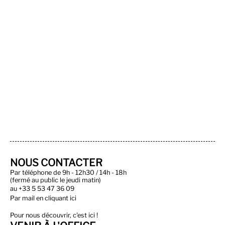
NOUS CONTACTER
Par téléphone de 9h - 12h30 / 14h - 18h
(fermé au public le jeudi matin)
au
+33 5 53 47 36 09
Par
mail en cliquant ici
Pour nous découvrir, c'est ici !