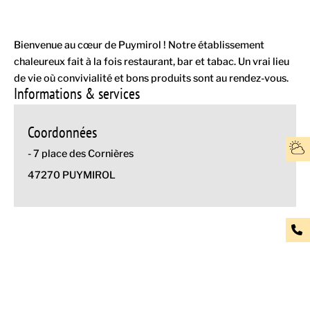
Bienvenue au cœur de Puymirol ! Notre établissement
chaleureux fait à la fois restaurant, bar et tabac. Un vrai lieu
de vie où convivialité et bons produits sont au rendez-vous.
Informations & services
Coordonnées
- 7 place des Cornières
47270 PUYMIROL