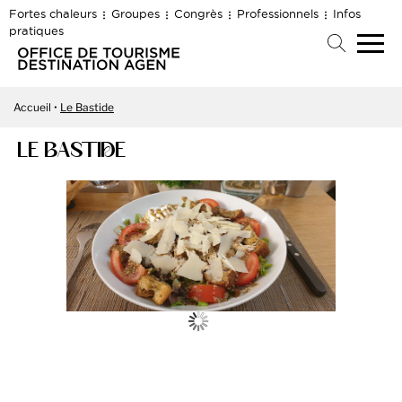
Fortes chaleurs
Groupes
Congrès
Professionnels
Infos
pratiques
Accueil
Le Bastide
LE BASTIDE