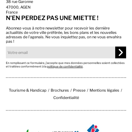
38 rue Garonne
47000, AGEN
France
N’EN PERDEZ PAS UNE MIETTE !
Abonnez-vous à notre newsletter pour recevoir les dernière
actualités de votre ville préférée, les bons plans et les nouvelles
adresses de l’agenais. Ne vous inquiettez pas, on ne vous envahira
pas !
En remplissant ce formulaire, j’accepte que mes données personnelles soient collectées
et traitées conformément à la
politique de confidentialité
.
Tourisme & Handicap
Brochures
Presse
Mentions légales
Confidentialité