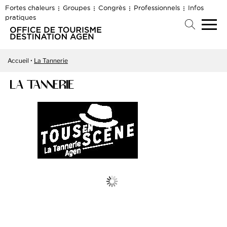
Fortes chaleurs
Groupes
Congrès
Professionnels
Infos
pratiques
Accueil
La Tannerie
LA TANNERIE