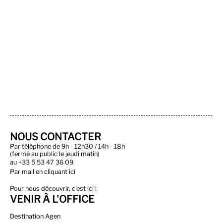
NOUS CONTACTER
Par téléphone de 9h - 12h30 / 14h - 18h
(fermé au public le jeudi matin)
au
+33 5 53 47 36 09
Par
mail en cliquant ici
Pour nous découvrir, c'est ici !
VENIR À L'OFFICE
Destination Agen