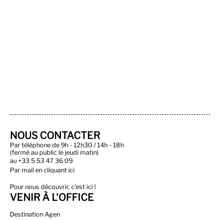
NOUS CONTACTER
Par téléphone de 9h - 12h30 / 14h - 18h
(fermé au public le jeudi matin)
au
+33 5 53 47 36 09
Par
mail en cliquant ici
Pour nous découvrir, c'est ici !
VENIR À L'OFFICE
Destination Agen