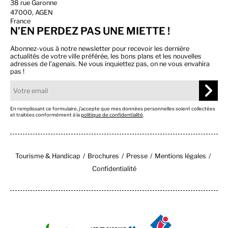
38 rue Garonne
47000, AGEN
France
N’EN PERDEZ PAS UNE MIETTE !
Abonnez-vous à notre newsletter pour recevoir les dernière
actualités de votre ville préférée, les bons plans et les nouvelles
adresses de l’agenais. Ne vous inquiettez pas, on ne vous envahira
pas !
En remplissant ce formulaire, j’accepte que mes données personnelles soient collectées
et traitées conformément à la
politique de confidentialité
.
Tourisme & Handicap
Brochures
Presse
Mentions légales
Confidentialité