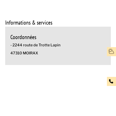
Informations & services
Coordonnées
- 2244 route de Trotte Lapin
47310 MOIRAX