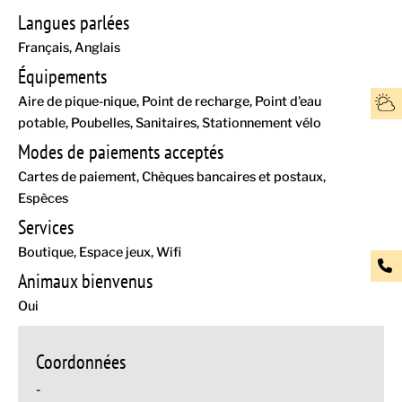
Langues parlées
Français
Anglais
Équipements
Aire de pique-nique
Point de recharge
Point d'eau
potable
Poubelles
Sanitaires
Stationnement vélo
Modes de paiements acceptés
Cartes de paiement
Chèques bancaires et postaux
Espèces
Services
Boutique
Espace jeux
Wifi
Animaux bienvenus
Oui
Coordonnées
-