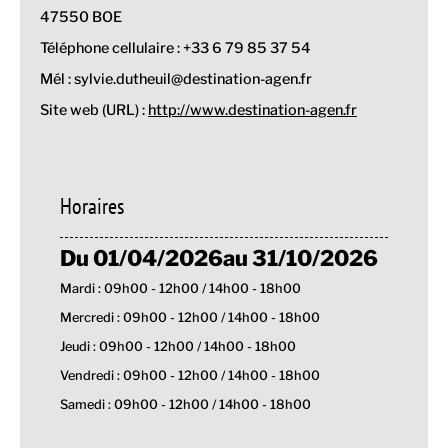
47550 BOE
Téléphone cellulaire : +33 6 79 85 37 54
Mél : sylvie.dutheuil@destination-agen.fr
Site web (URL) :
http://www.destination-agen.fr
Horaires
Du 01/04/2026au 31/10/2026
Mardi : 09h00 - 12h00 / 14h00 - 18h00
Mercredi : 09h00 - 12h00 / 14h00 - 18h00
Jeudi : 09h00 - 12h00 / 14h00 - 18h00
Vendredi : 09h00 - 12h00 / 14h00 - 18h00
Samedi : 09h00 - 12h00 / 14h00 - 18h00