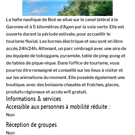
La halte nautique de Boé se situe sur le canal latéral à la
Garonne et à 5 kilomètres d’Agen par la voie verte. Elle est
ouverte durant la période estivale, pour accueillir le
tourisme fluvial. Les bornes électrique et eau sont en libre
accès 24h/24h. Attenant, un parc ombragé avec une aire de
jeu équipée de toboggans, pyramide, table de ping-pong et
de tables de pique-nique. Dans l’office de tourisme, vous
pourrez être renseigné et conseillé sur les lieux à visiter et
sur les animations du moment. Elle possède également une
boutique, avec des boissons chaudes et fraîches, glaces,
produits régionaux et accès wifi gratuit.
Informations & services
Accessible aux personnes à mobilité réduite :
Non
Réception de groupes
Non