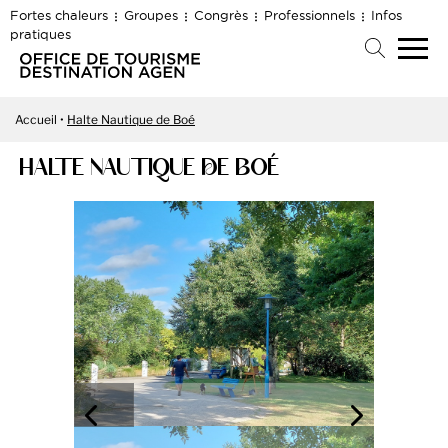
Fortes chaleurs
Groupes
Congrès
Professionnels
Infos
pratiques
Accueil
Halte Nautique de Boé
HALTE NAUTIQUE DE BOÉ