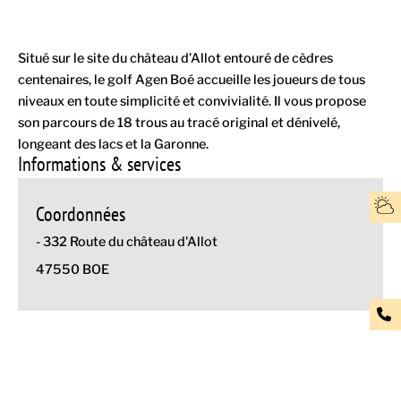
Situé sur le site du château d’Allot entouré de cèdres
centenaires, le golf Agen Boé accueille les joueurs de tous
niveaux en toute simplicité et convivialité. Il vous propose
son parcours de 18 trous au tracé original et dénivelé,
longeant des lacs et la Garonne.
Informations & services
Coordonnées
- 332 Route du château d'Allot
47550 BOE