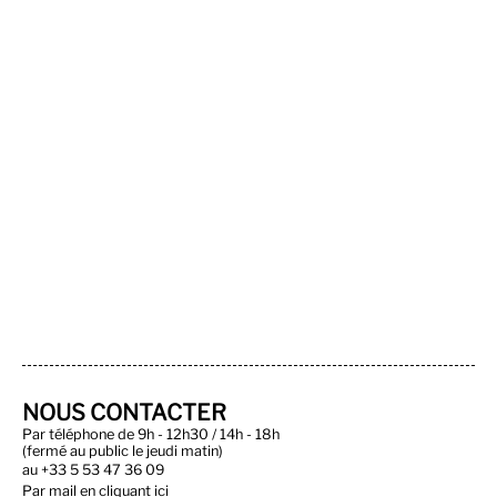
NOUS CONTACTER
Par téléphone de 9h - 12h30 / 14h - 18h
(fermé au public le jeudi matin)
au
+33 5 53 47 36 09
Par
mail en cliquant ici