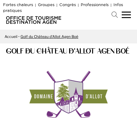
Fortes chaleurs
Groupes
Congrès
Professionnels
Infos
pratiques
Accueil
Golf du Château d'Allot Agen Boé
GOLF DU CHÂTEAU D'ALLOT AGEN BOÉ