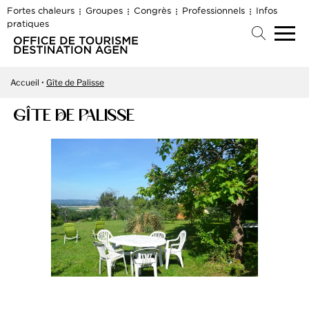
Fortes chaleurs
Groupes
Congrès
Professionnels
Infos
pratiques
Accueil
Gîte de Palisse
GÎTE DE PALISSE