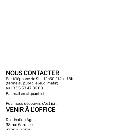
NOUS CONTACTER
Par téléphone de 9h - 12h30 / 14h - 18h
(fermé au public le jeudi matin)
au
+33 5 53 47 36 09
Par
mail en cliquant ici
Pour nous découvrir, c'est ici !
VENIR À L'OFFICE
Destination Agen
38 rue Garonne