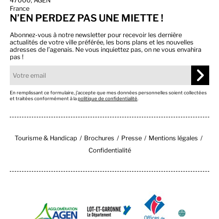
47000, AGEN
France
N’EN PERDEZ PAS UNE MIETTE !
Abonnez-vous à notre newsletter pour recevoir les dernière
actualités de votre ville préférée, les bons plans et les nouvelles
adresses de l’agenais. Ne vous inquiettez pas, on ne vous envahira
pas !
En remplissant ce formulaire, j’accepte que mes données personnelles soient collectées
et traitées conformément à la
politique de confidentialité
.
Tourisme & Handicap
Brochures
Presse
Mentions légales
Confidentialité