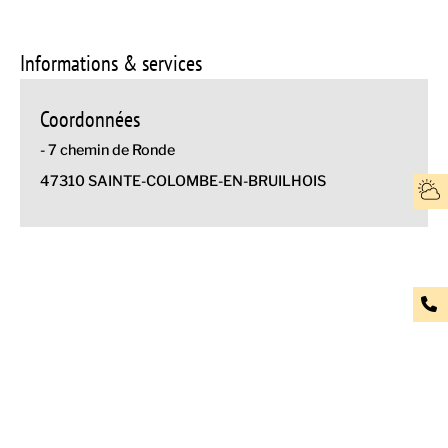
Informations & services
Coordonnées
- 7 chemin de Ronde
47310 SAINTE-COLOMBE-EN-BRUILHOIS