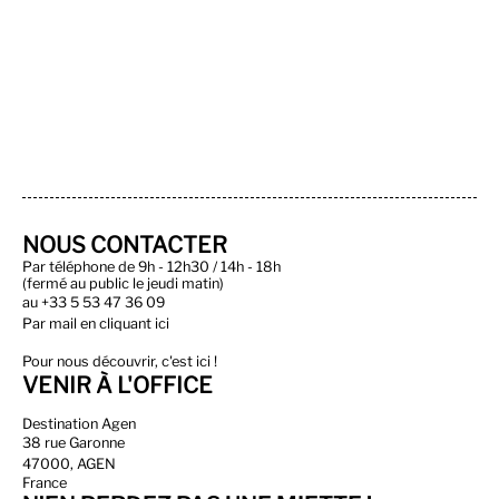
NOUS CONTACTER
Par téléphone de 9h - 12h30 / 14h - 18h
(fermé au public le jeudi matin)
au
+33 5 53 47 36 09
Par
mail en cliquant ici
Pour nous découvrir, c'est ici !
VENIR À L'OFFICE
Destination Agen
38 rue Garonne
47000, AGEN
France