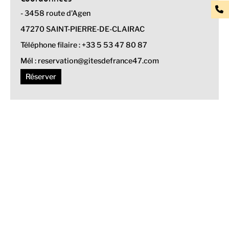
- 3458 route d'Agen
47270 SAINT-PIERRE-DE-CLAIRAC
Téléphone filaire : +33 5 53 47 80 87
Mél : reservation@gitesdefrance47.com
Réserver