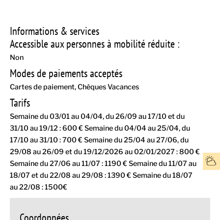
Informations & services
Accessible aux personnes à mobilité réduite :
Non
Modes de paiements acceptés
Cartes de paiement
Chèques Vacances
Tarifs
Semaine du 03/01 au 04/04, du 26/09 au 17/10 et du
31/10 au 19/12 : 600 € Semaine du 04/04 au 25/04, du
17/10 au 31/10 : 700 € Semaine du 25/04 au 27/06, du
29/08 au 26/09 et du 19/12/2026 au 02/01/2027 : 800 €
Semaine du 27/06 au 11/07 : 1190 € Semaine du 11/07 au
18/07 et du 22/08 au 29/08 : 1390 € Semaine du 18/07
au 22/08 : 1500€
Coordonnées