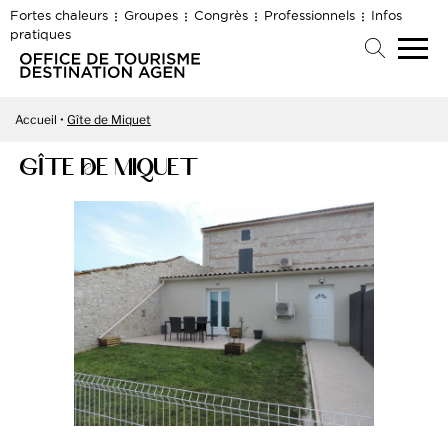
Fortes chaleurs
Groupes
Congrès
Professionnels
Infos
pratiques
Accueil
Gîte de Miquet
GÎTE DE MIQUET