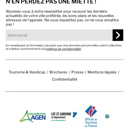
N’EN PERDEZ PAS UNE MIETTE !
Abonnez-vous à notre newsletter pour recevoir les dernière
actualités de votre ville préférée, les bons plans et les nouvelles
adresses de l’agenais. Ne vous inquiettez pas, on ne vous envahira
pas !
En remplissant ce formulaire, j’accepte que mes données personnelles soient collectées
et traitées conformément à la
politique de confidentialité
.
Tourisme & Handicap
Brochures
Presse
Mentions légales
Confidentialité