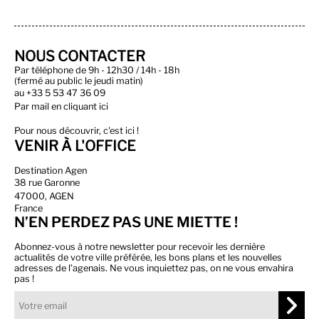
NOUS CONTACTER
Par téléphone de 9h - 12h30 / 14h - 18h
(fermé au public le jeudi matin)
au
+33 5 53 47 36 09
Par
mail en cliquant ici
Pour nous découvrir, c'est ici !
VENIR À L'OFFICE
Destination Agen
38 rue Garonne
47000, AGEN
France
N’EN PERDEZ PAS UNE MIETTE !
Abonnez-vous à notre newsletter pour recevoir les dernière
actualités de votre ville préférée, les bons plans et les nouvelles
adresses de l’agenais. Ne vous inquiettez pas, on ne vous envahira
pas !