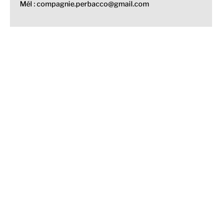
Mél : compagnie.perbacco@gmail.com