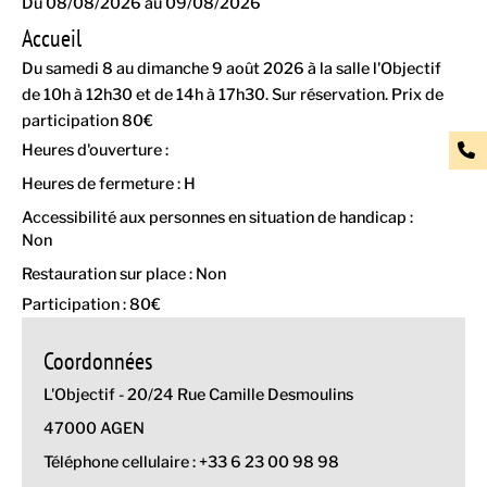
Du 08/08/2026 au 09/08/2026
Accueil
Du samedi 8 au dimanche 9 août 2026 à la salle l'Objectif
de 10h à 12h30 et de 14h à 17h30. Sur réservation. Prix de
participation 80€
Heures d'ouverture :
Heures de fermeture : H
Accessibilité aux personnes en situation de handicap :
Non
Restauration sur place : Non
Participation : 80€
Coordonnées
L'Objectif - 20/24 Rue Camille Desmoulins
47000 AGEN
Téléphone cellulaire : +33 6 23 00 98 98