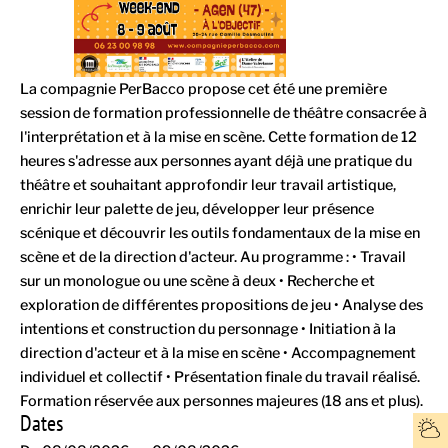
La compagnie PerBacco propose cet été une première
session de formation professionnelle de théâtre consacrée à
l'interprétation et à la mise en scène. Cette formation de 12
heures s'adresse aux personnes ayant déjà une pratique du
théâtre et souhaitant approfondir leur travail artistique,
enrichir leur palette de jeu, développer leur présence
scénique et découvrir les outils fondamentaux de la mise en
scène et de la direction d'acteur. Au programme : • Travail
sur un monologue ou une scène à deux • Recherche et
exploration de différentes propositions de jeu • Analyse des
intentions et construction du personnage • Initiation à la
direction d'acteur et à la mise en scène • Accompagnement
individuel et collectif • Présentation finale du travail réalisé.
Formation réservée aux personnes majeures (18 ans et plus).
Dates