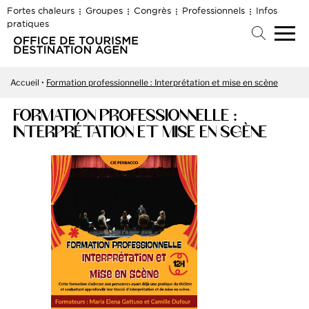
Fortes chaleurs
Groupes
Congrès
Professionnels
Infos
pratiques
Accueil
Formation professionnelle : Interprétation et mise en scène
FORMATION PROFESSIONNELLE :
INTERPRÉTATION ET MISE EN SCÈNE