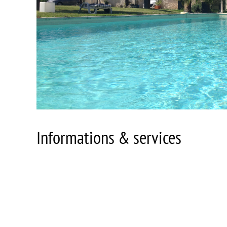
Informations & services