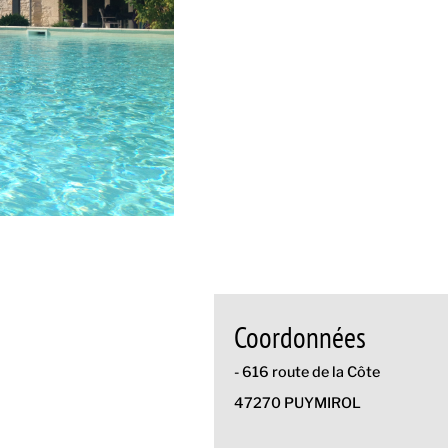
Coordonnées
- 616 route de la Côte
47270 PUYMIROL