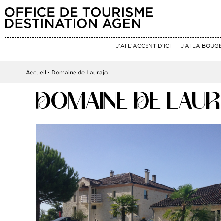
J'AI L'ACCENT D'ICI
J'AI LA BOUG
Accueil
Domaine de Laurajo
DOMAINE DE LAU