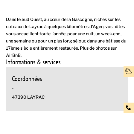
Dans le Sud Ouest, au cœur de la Gascogne, nichés sur les
coteaux de Layrac à quelques kilomètres d'Agen, vos hôtes
vous accueillent toute l'année, pour une nuit, un week-end,
une semaine ou pour un plus long séjour, dans une bâtisse du
17ème siècle entièrement restaurée. Plus de photos sur
AirBnB.
Informations & services
Coordonnées
-
47390 LAYRAC