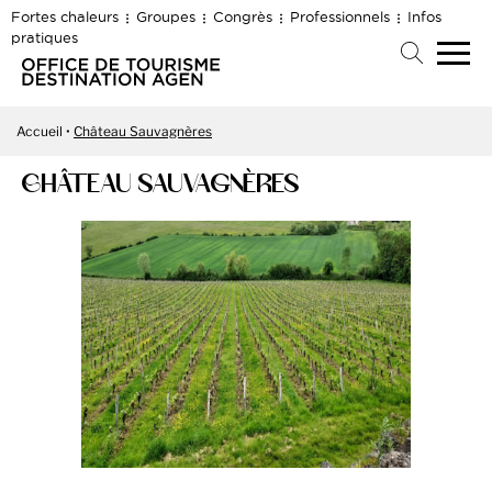
Fortes chaleurs
Groupes
Congrès
Professionnels
Infos
pratiques
Accueil
Château Sauvagnères
CHÂTEAU SAUVAGNÈRES