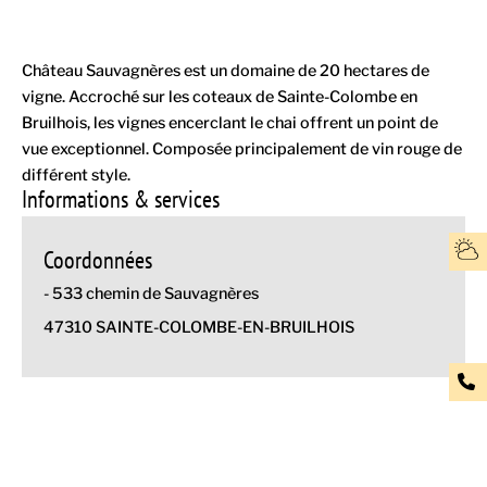
Château Sauvagnères est un domaine de 20 hectares de
vigne. Accroché sur les coteaux de Sainte-Colombe en
Bruilhois, les vignes encerclant le chai offrent un point de
vue exceptionnel. Composée principalement de vin rouge de
différent style.
Informations & services
Coordonnées
- 533 chemin de Sauvagnères
47310 SAINTE-COLOMBE-EN-BRUILHOIS