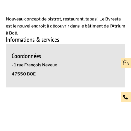
Nouveau concept de bistrot, restaurant, tapas ! Le Byresta
est le nouvel endroit à découvrir dans le bâtiment de l'Atrium
à Boé.
Informations & services
Coordonnées
- 1 rue François Neveux
47550 BOE