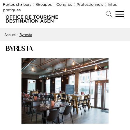
Fortes chaleurs
Groupes
Congrès
Professionnels
Infos
pratiques
Accueil
Byresta
BYRESTA