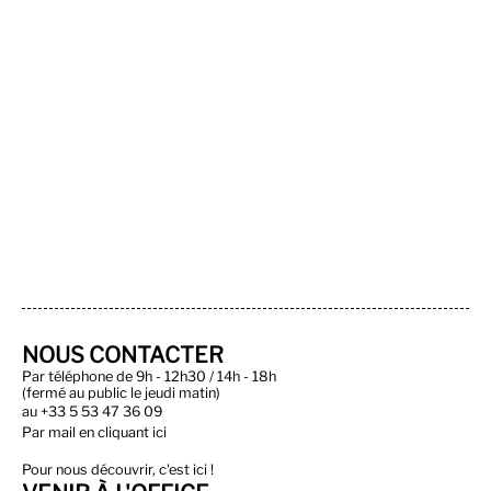
NOUS CONTACTER
Par téléphone de 9h - 12h30 / 14h - 18h
(fermé au public le jeudi matin)
au
+33 5 53 47 36 09
Par
mail en cliquant ici
Pour nous découvrir, c'est ici !