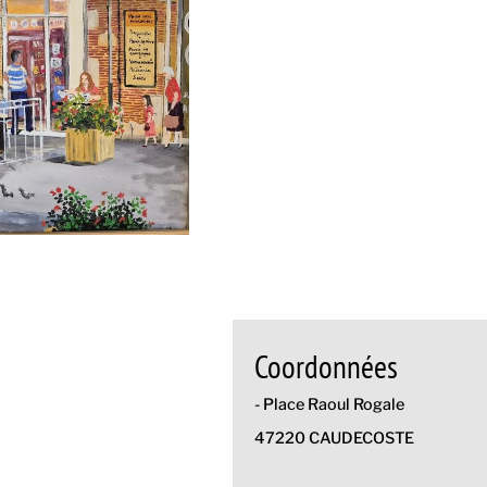
Coordonnées
- Place Raoul Rogale
47220 CAUDECOSTE