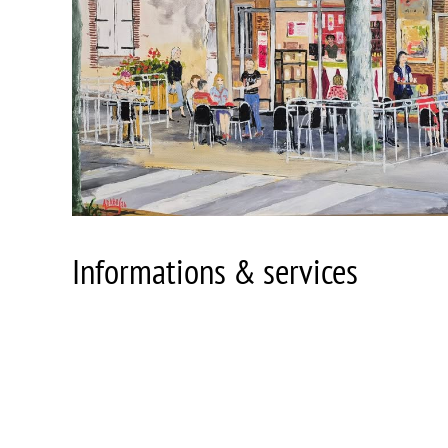
Informations & services