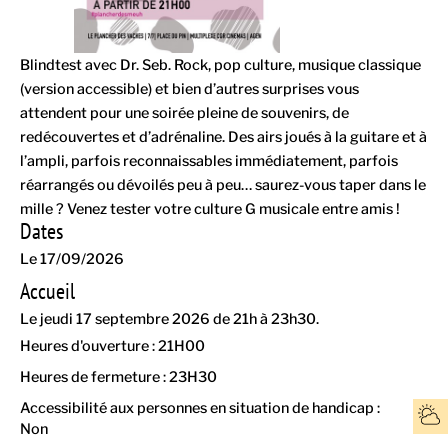
Blindtest avec Dr. Seb. Rock, pop culture, musique classique
(version accessible) et bien d’autres surprises vous
attendent pour une soirée pleine de souvenirs, de
redécouvertes et d’adrénaline. Des airs joués à la guitare et à
l’ampli, parfois reconnaissables immédiatement, parfois
réarrangés ou dévoilés peu à peu… saurez-vous taper dans le
mille ? Venez tester votre culture G musicale entre amis !
Dates
Le 17/09/2026
Accueil
Le jeudi 17 septembre 2026 de 21h à 23h30.
Heures d'ouverture : 21H00
Heures de fermeture : 23H30
Accessibilité aux personnes en situation de handicap :
Non