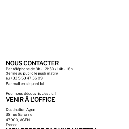
NOUS CONTACTER
Par téléphone de 9h - 12h30 / 14h - 18h
(fermé au public le jeudi matin)
au
+33 5 53 47 36 09
Par
mail en cliquant ici
Pour nous découvrir, c'est ici !
VENIR À L'OFFICE
Destination Agen
38 rue Garonne
47000, AGEN
France