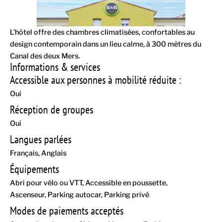
L'hôtel offre des chambres climatisées, confortables au
design contemporain dans un lieu calme, à 300 mètres du
Canal des deux Mers.
Informations & services
Accessible aux personnes à mobilité réduite :
Oui
Réception de groupes
Oui
Langues parlées
Français
Anglais
Équipements
Abri pour vélo ou VTT
Accessible en poussette
Ascenseur
Parking autocar
Parking privé
Modes de paiements acceptés