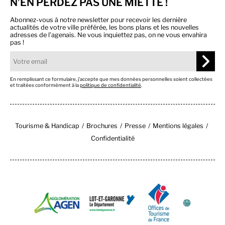
N’EN PERDEZ PAS UNE MIETTE !
Abonnez-vous à notre newsletter pour recevoir les dernière
actualités de votre ville préférée, les bons plans et les nouvelles
adresses de l’agenais. Ne vous inquiettez pas, on ne vous envahira
pas !
En remplissant ce formulaire, j’accepte que mes données personnelles soient collectées
et traitées conformément à la
politique de confidentialité
.
Tourisme & Handicap
Brochures
Presse
Mentions légales
Confidentialité