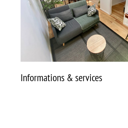
Informations & services