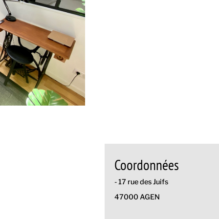
Coordonnées
- 17 rue des Juifs
47000 AGEN