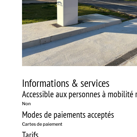
Informations & services
Accessible aux personnes à mobilité r
Non
Modes de paiements acceptés
Cartes de paiement
Tarifs