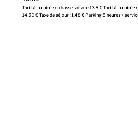
Tarif à la nuitée en basse saison : 13,5 € Tarif à la nuité
14,50 € Taxe de séjour : 1,48 € Parking 5 heures + service